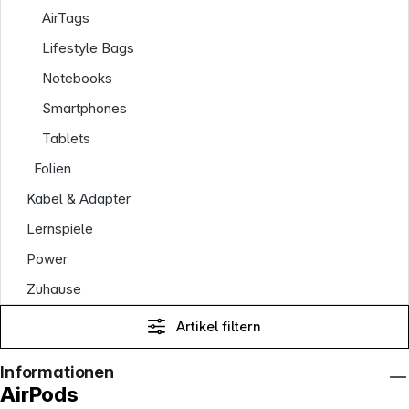
AirTags
Lifestyle Bags
Notebooks
Smartphones
Tablets
Folien
Kabel & Adapter
Lernspiele
Power
Zuhause
Artikel filtern
Informationen
AirPods