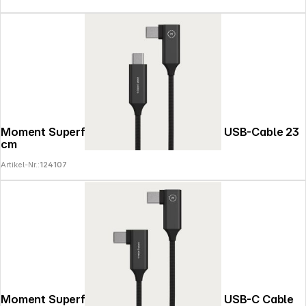
Moment Superflex Right-Angle USB-C to USB-Cable 23
cm
Artikel-Nr.:
124107
Moment Superflex Right-Angle USB-C to USB-C Cable