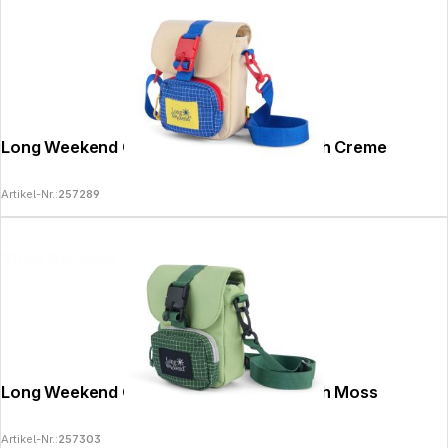
Long Weekend Crossbody Camera Pouch Creme
Artikel-Nr.:
257289
Shop Service
Long Weekend Crossbody Camera Pouch Moss
Artikel-Nr.:
257303