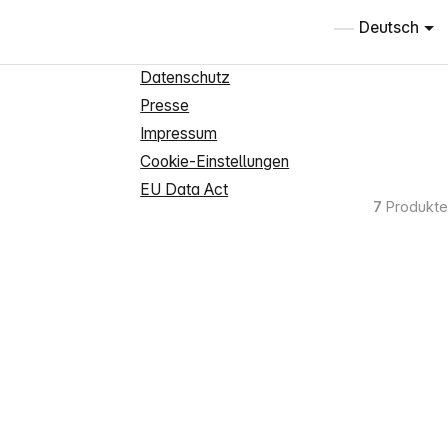
Informationen
Deutsch
Über uns
Datenschutz
Presse
Impressum
Cookie-Einstellungen
EU Data Act
7
Produkte