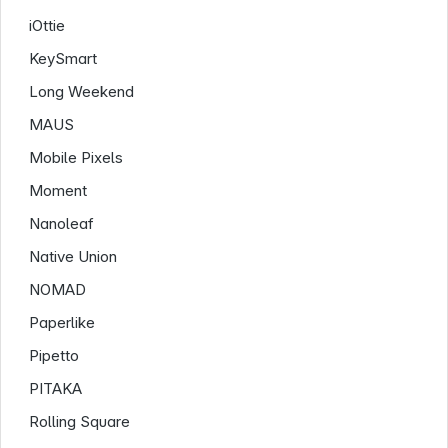
iOttie
KeySmart
Long Weekend
MAUS
Mobile Pixels
Moment
Nanoleaf
Native Union
NOMAD
Paperlike
Pipetto
PITAKA
Rolling Square