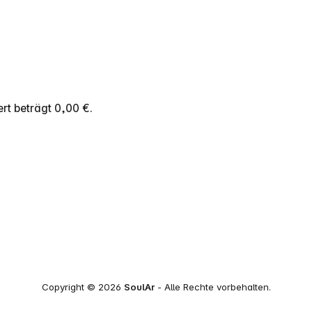
rt beträgt 0,00 €.
Copyright © 2026
SoulAr
- Alle Rechte vorbehalten.