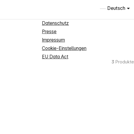
Informationen
Deutsch
Über uns
Datenschutz
Presse
Impressum
Cookie-Einstellungen
EU Data Act
3
Produkte