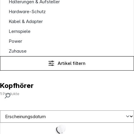
Halterungen & Aufsteller
Hardware-Schutz
Kabel & Adapter
Lernspiele
Power
Zuhause
Artikel filtern
Kopfhörer
1
Produkte