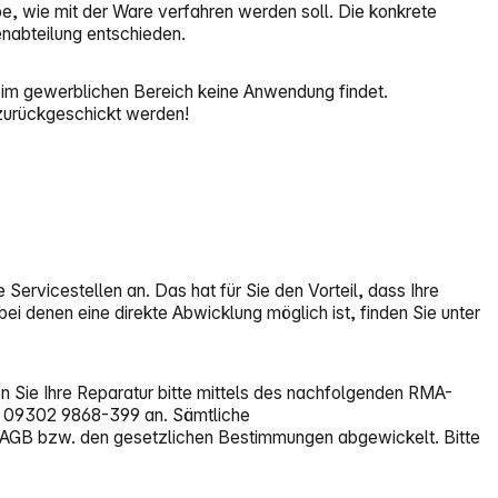
be, wie mit der Ware verfahren werden soll. Die konkrete
nabteilung entschieden.
im gewerblichen Bereich keine Anwendung findet.
zurückgeschickt werden!
Servicestellen an. Das hat für Sie den Vorteil, dass Ihre
bei denen eine direkte Abwicklung möglich ist, finden Sie unter
en Sie Ihre Reparatur bitte mittels des nachfolgenden RMA-
: 09302 9868-399 an. Sämtliche
 AGB bzw. den gesetzlichen Bestimmungen abgewickelt. Bitte