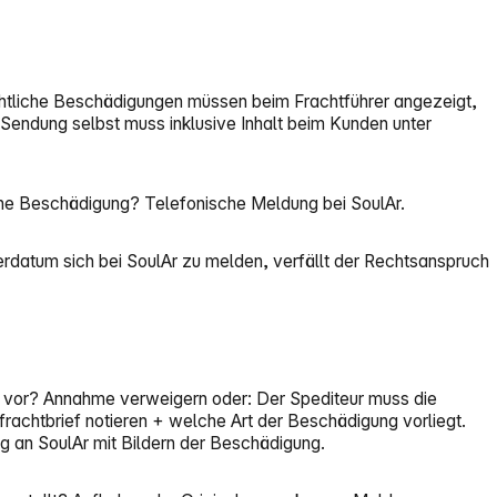
ichtliche Beschädigungen müssen beim Frachtführer angezeigt,
Sendung selbst muss inklusive Inhalt beim Kunden unter
ohne Beschädigung? Telefonische Meldung bei SoulAr.
rdatum sich bei SoulAr zu melden, verfällt der Rechtsanspruch
te vor? Annahme verweigern oder: Der Spediteur muss die
rachtbrief notieren + welche Art der Beschädigung vorliegt.
 an SoulAr mit Bildern der Beschädigung.